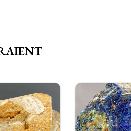
RAIENT