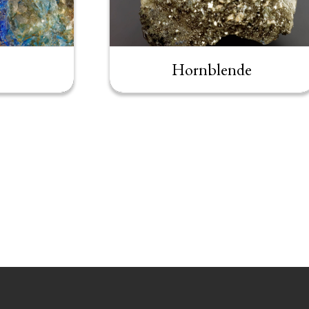
Hornblende