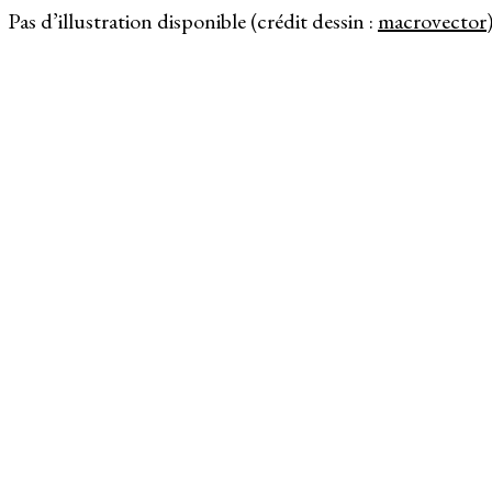
Pas d’illustration disponible (crédit dessin :
macrovector