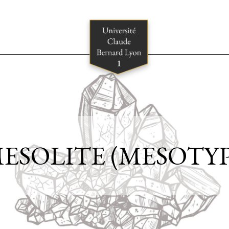
ESOLITE (MESOTYP