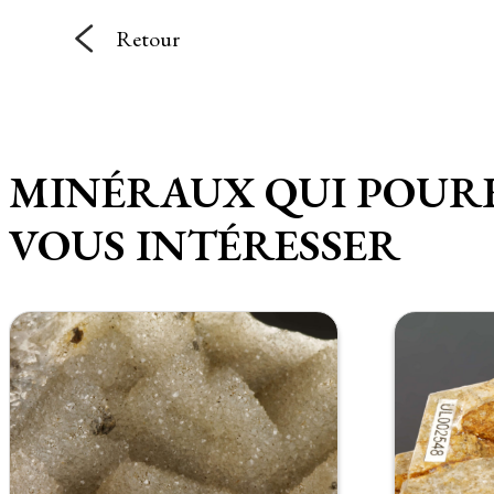
Retour
MINÉRAUX QUI POUR
VOUS INTÉRESSER