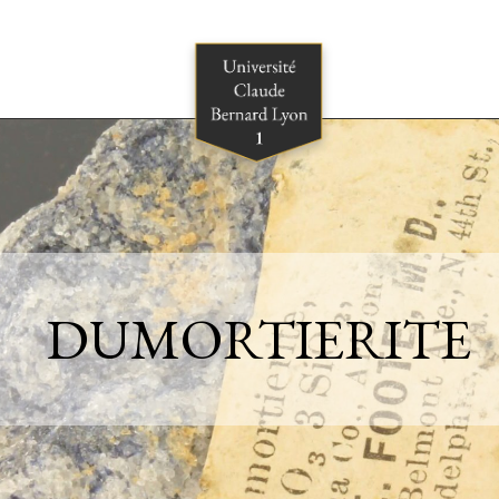
DUMORTIERITE