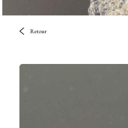
Retour