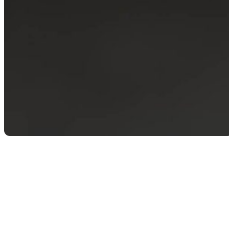
Retour