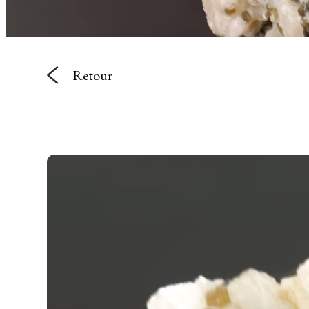
Retour