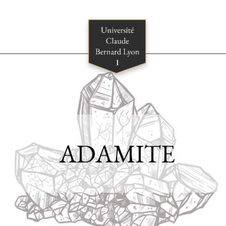
ADAMITE