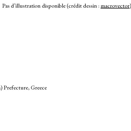
Pas d’illustration disponible (crédit dessin :
macrovector
a) Prefecture, Greece