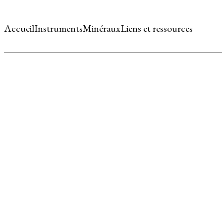
Accueil
Instruments
Minéraux
Liens et ressources