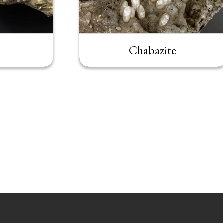
Chabazite