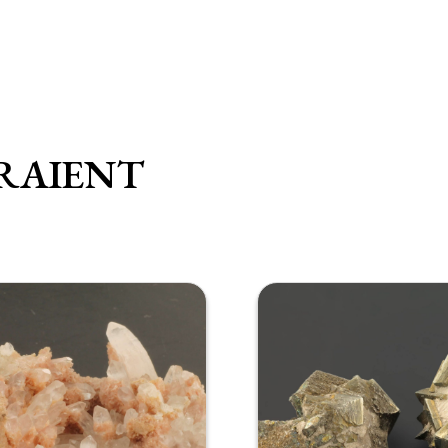
RAIENT