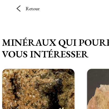
Retour
MINÉRAUX QUI POUR
VOUS INTÉRESSER