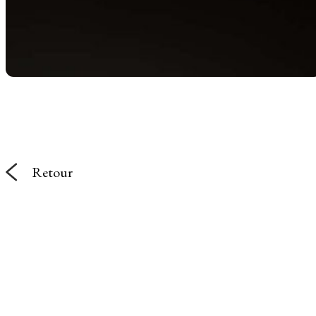
Retour