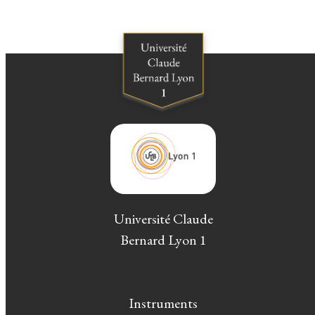
Université Claude
Bernard Lyon 1
Instruments