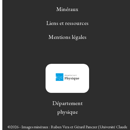
Minéraux
Liens et ressources
Mentions légales
Département
physique
©2026 - Images minéraux : Ruben Vera et Gérard Panczer (Université Claude