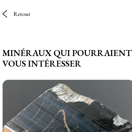
Retour
MINÉRAUX QUI POURRAIENT
VOUS INTÉRESSER