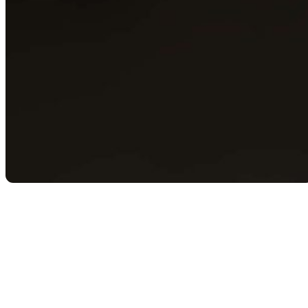
Retour