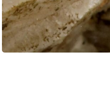
Retour