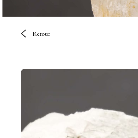
Retour