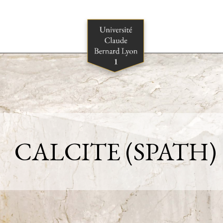
CALCITE (SPATH)