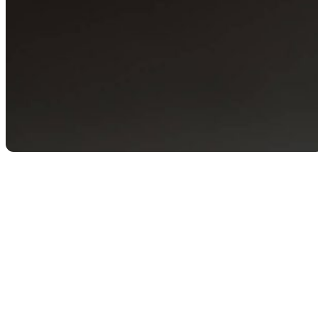
Retour