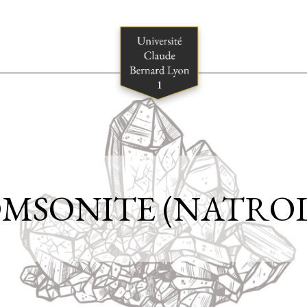
MSONITE (NATROL