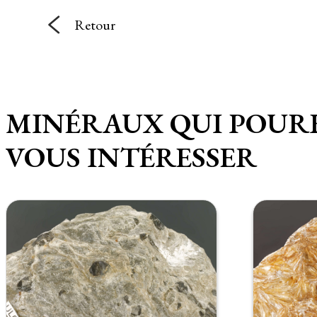
Retour
MINÉRAUX QUI POUR
VOUS INTÉRESSER