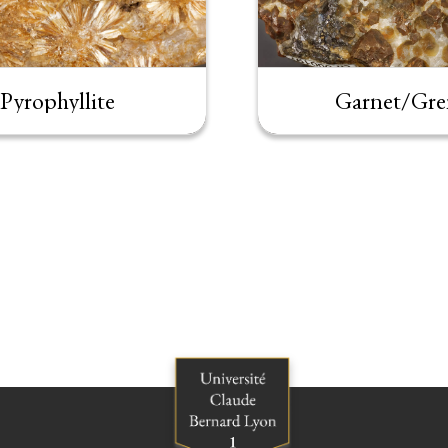
Pyrophyllite
Garnet/Gre