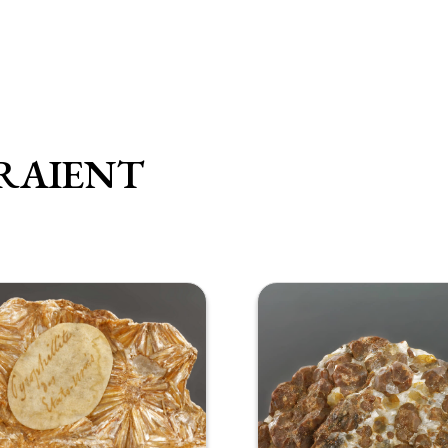
RAIENT