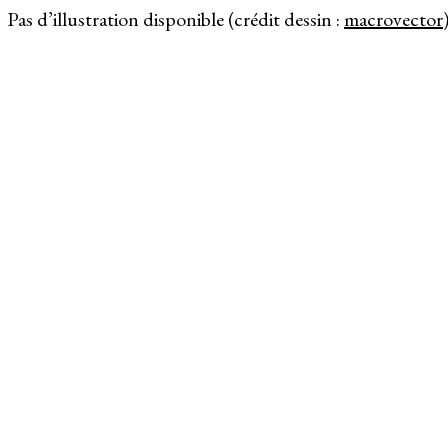
Pas d’illustration disponible (crédit dessin :
macrovector