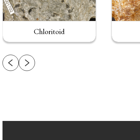
Chloritoid