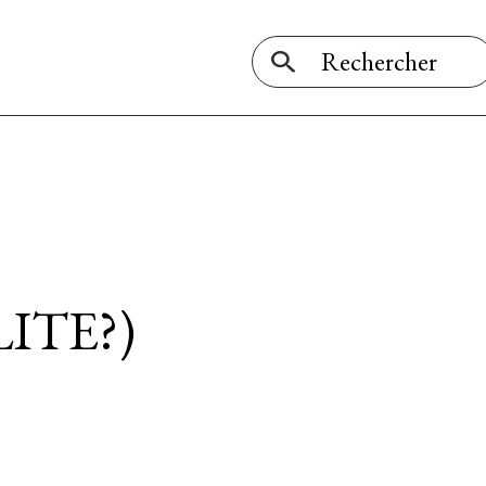
ITE?)