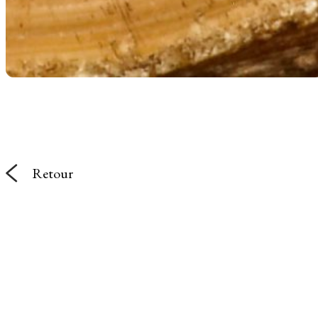
Retour