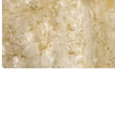
Retour