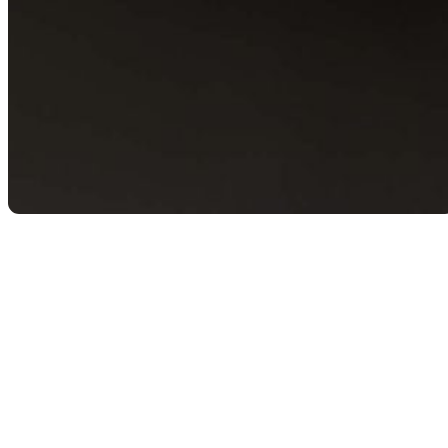
Retour