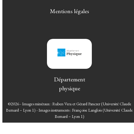
Mentions légales
Département
physique
©2026 - Images minéraux : Ruben Vera et Gérard Panczer (Université Claude
Bernard – Lyon 1) - Images instruments : Françoise Langlois (Université Claude
Bernard – Lyon 1)