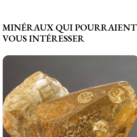
MINÉRAUX QUI POURRAIENT
VOUS INTÉRESSER