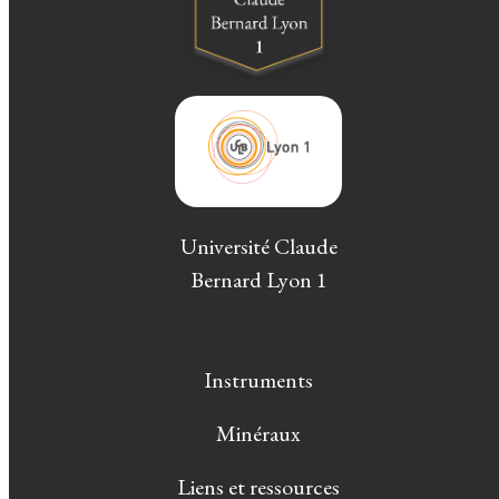
Université Claude
Bernard Lyon 1
Instruments
Minéraux
Liens et ressources