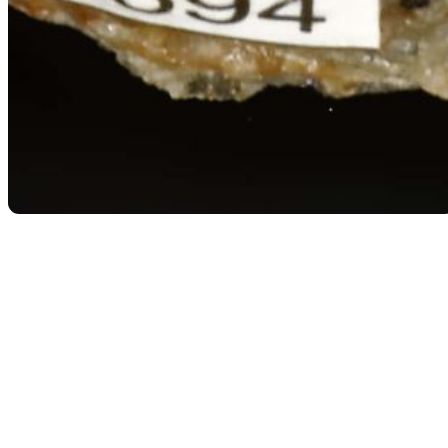
Retour