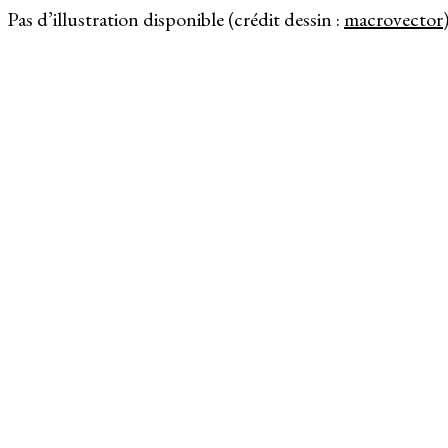
Pas d’illustration disponible (crédit dessin :
macrovector