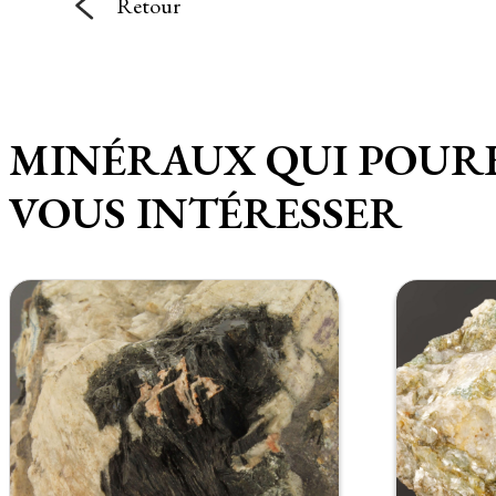
Retour
MINÉRAUX QUI POUR
VOUS INTÉRESSER