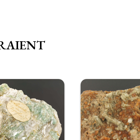
RAIENT