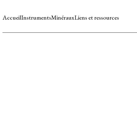
Accueil
Instruments
Minéraux
Liens et ressources