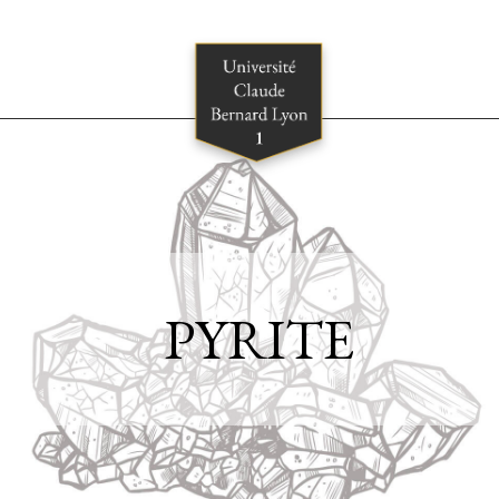
PYRITE