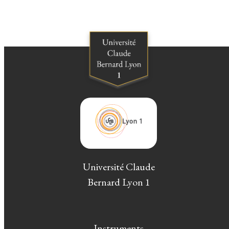
Université Claude
Bernard Lyon 1
Instruments