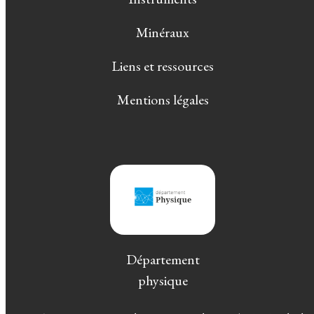
Minéraux
Liens et ressources
Mentions légales
Département
physique