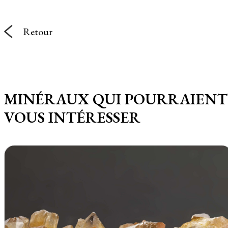
Retour
MINÉRAUX QUI POURRAIENT
VOUS INTÉRESSER