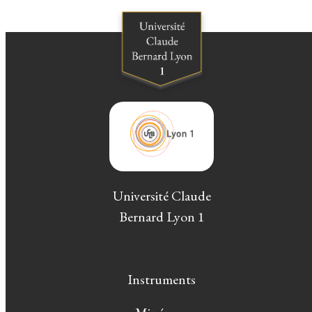
Université Claude
Bernard Lyon 1
Instruments