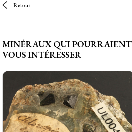
Retour
MINÉRAUX QUI POURRAIENT
VOUS INTÉRESSER