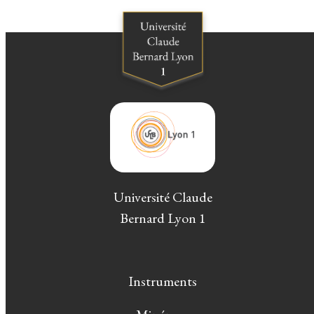
Université Claude
Bernard Lyon 1
Instruments