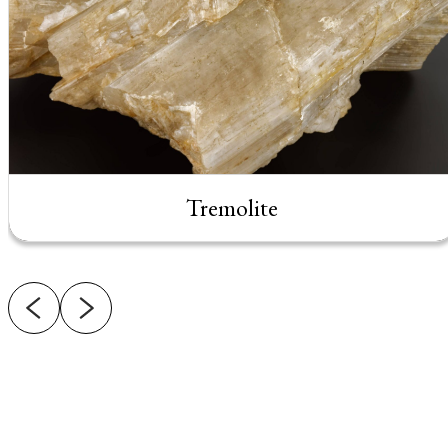
Tremolite