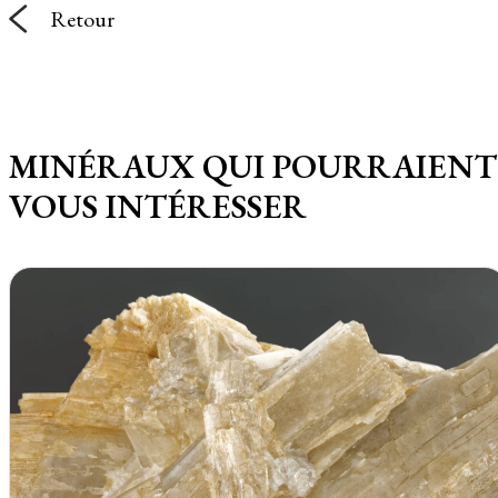
Retour
MINÉRAUX QUI POURRAIENT
VOUS INTÉRESSER