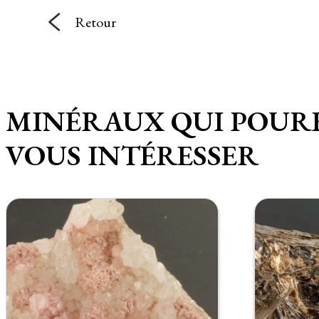
Retour
MINÉRAUX QUI POUR
VOUS INTÉRESSER