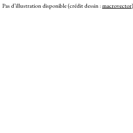
Pas d’illustration disponible (crédit dessin :
macrovector