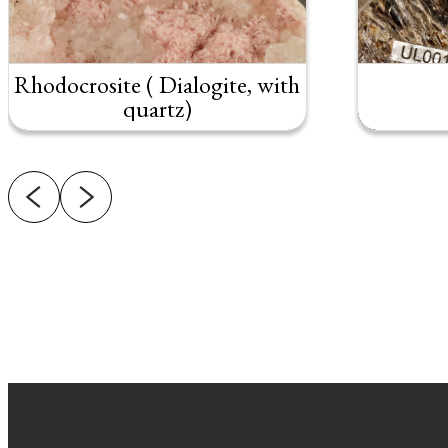
Rhodocrosite ( Dialogite, with
quartz)