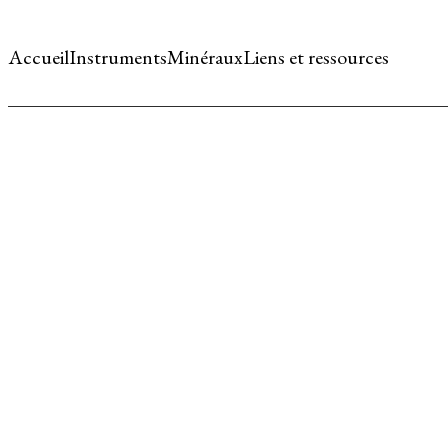
Accueil
Instruments
Minéraux
Liens et ressources