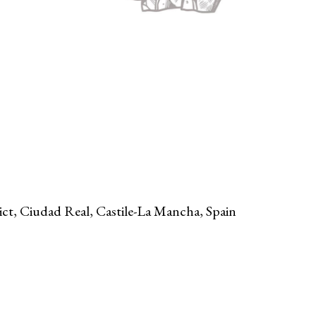
ct, Ciudad Real, Castile-La Mancha, Spain