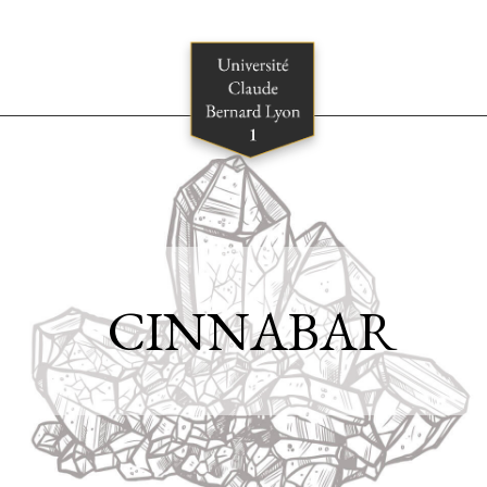
CINNABAR