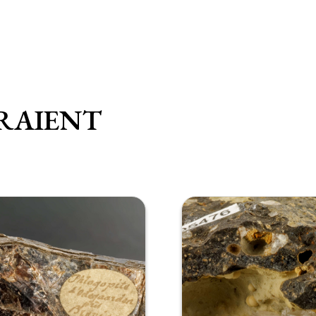
RAIENT