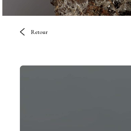
Retour