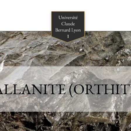
ALLANITE (ORTHIT