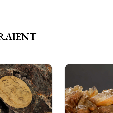
RAIENT