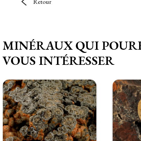
Retour
MINÉRAUX QUI POUR
VOUS INTÉRESSER