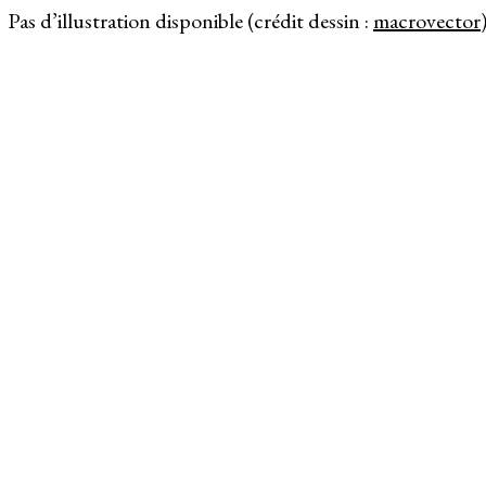
Pas d’illustration disponible (crédit dessin :
macrovector