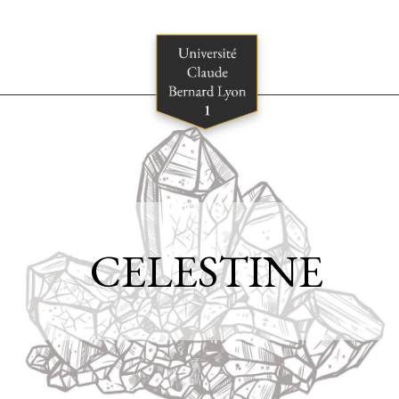
CELESTINE