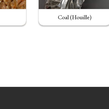
Coal (Houille)