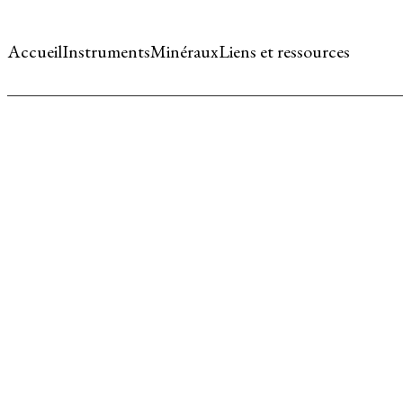
Accueil
Instruments
Minéraux
Liens et ressources