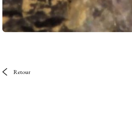
Retour