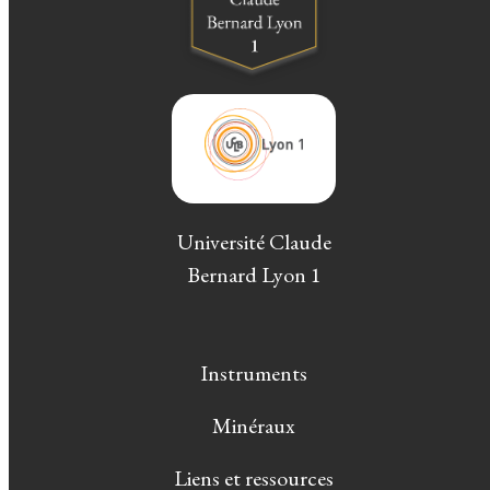
Université Claude
Bernard Lyon 1
Instruments
Minéraux
Liens et ressources