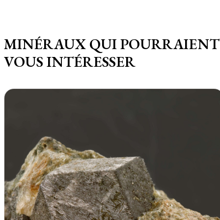
MINÉRAUX QUI POURRAIENT
VOUS INTÉRESSER