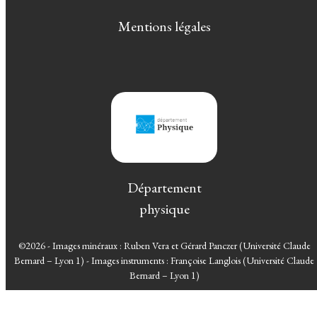
Mentions légales
Département
physique
©2026 - Images minéraux : Ruben Vera et Gérard Panczer (Université Claude
Bernard – Lyon 1) - Images instruments : Françoise Langlois (Université Claude
Bernard – Lyon 1)