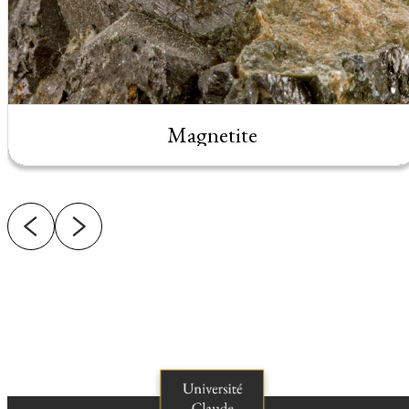
Magnetite