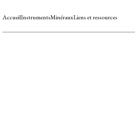
Accueil
Instruments
Minéraux
Liens et ressources