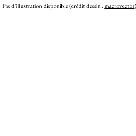
Pas d’illustration disponible (crédit dessin :
macrovector