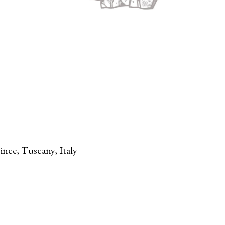
ince, Tuscany, Italy