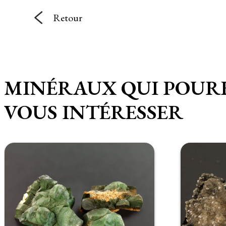
Retour
MINÉRAUX QUI POUR
VOUS INTÉRESSER