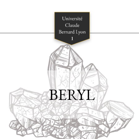
BERYL