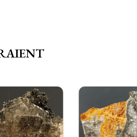
RAIENT