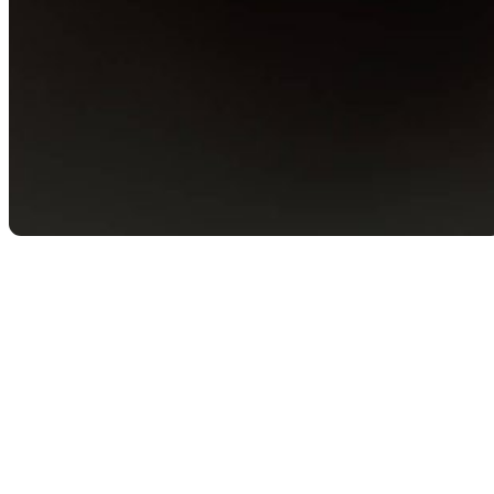
Retour