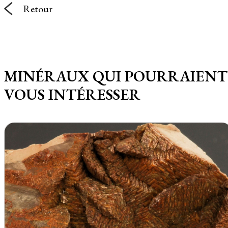
Retour
MINÉRAUX QUI POURRAIENT
VOUS INTÉRESSER