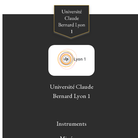
Université Claude
Bernard Lyon 1
Instruments