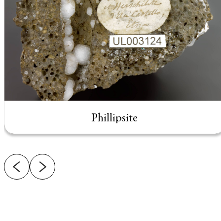
Phillipsite