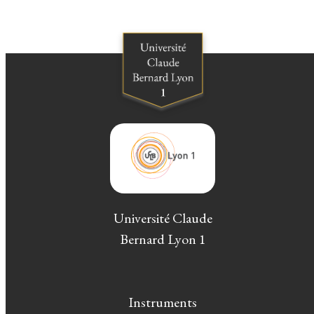
Université Claude
Bernard Lyon 1
Instruments