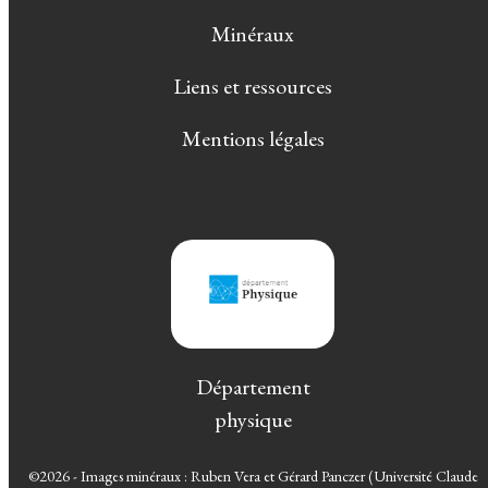
Minéraux
Liens et ressources
Mentions légales
Département
physique
©2026 - Images minéraux : Ruben Vera et Gérard Panczer (Université Claude