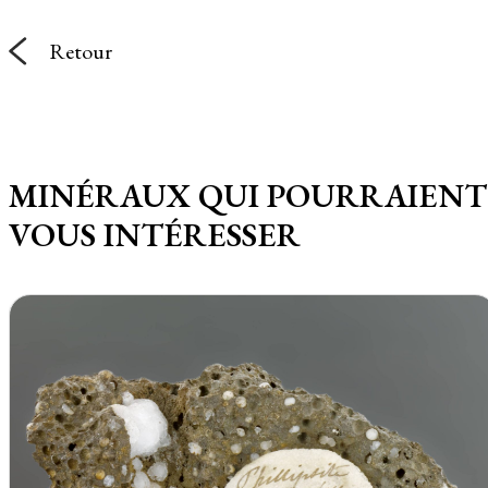
Retour
MINÉRAUX QUI POURRAIENT
VOUS INTÉRESSER