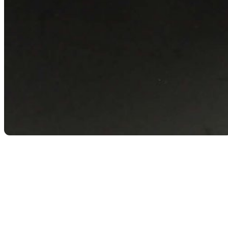
Retour