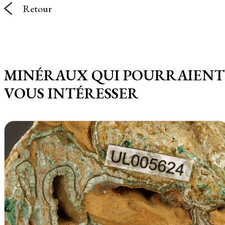
Retour
MINÉRAUX QUI POURRAIENT
VOUS INTÉRESSER