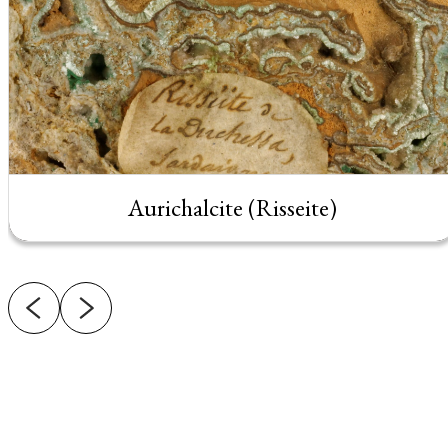
Aurichalcite (Risseite)