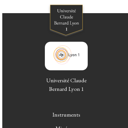
Université Claude
Bernard Lyon 1
Instruments