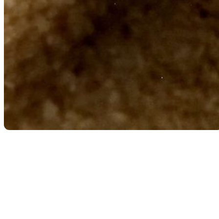
Retour