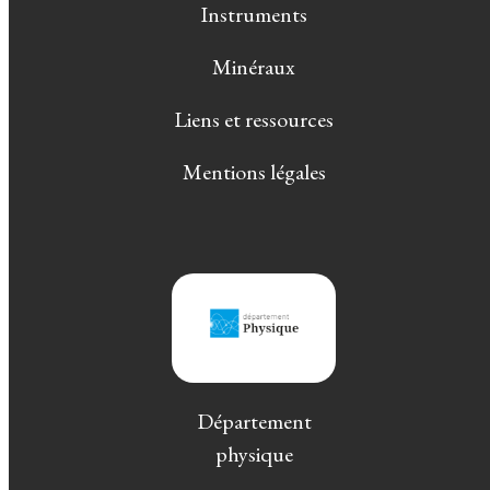
Instruments
Minéraux
Liens et ressources
Mentions légales
Département
physique