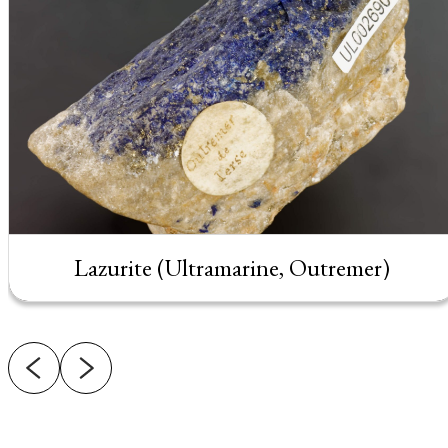
Lazurite (Ultramarine, Outremer)