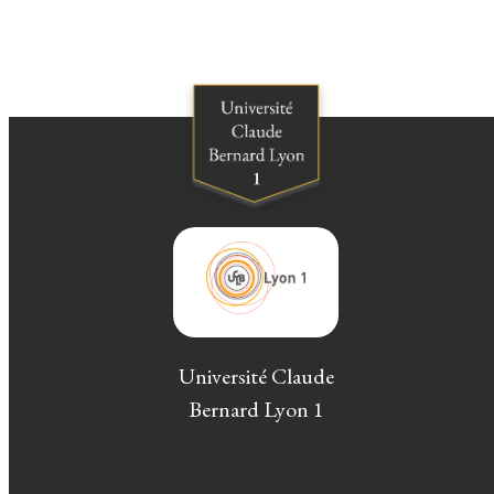
Université Claude
Bernard Lyon 1