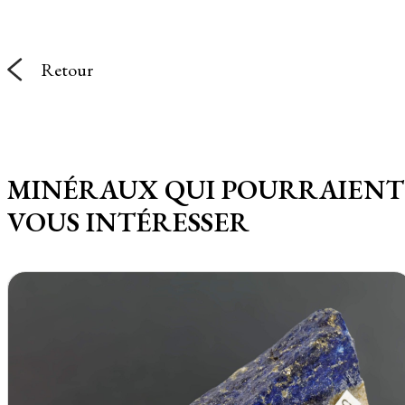
Retour
MINÉRAUX QUI POURRAIENT
VOUS INTÉRESSER