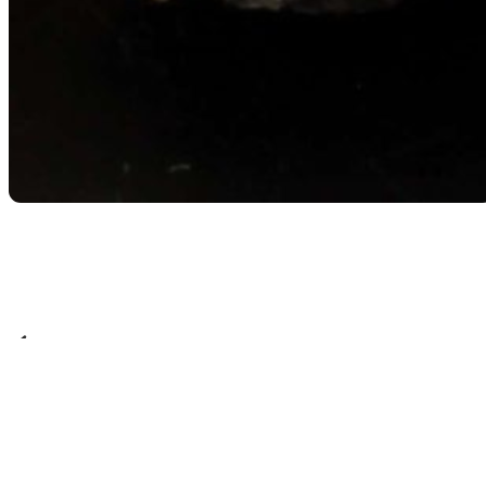
Retour