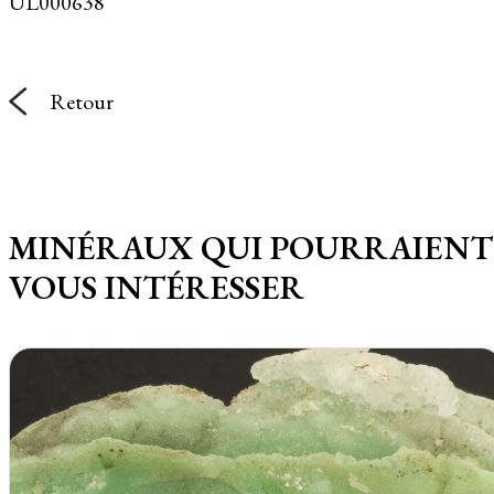
UL000638
Retour
MINÉRAUX QUI POURRAIENT
VOUS INTÉRESSER