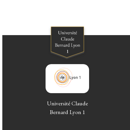
Université Claude
Bernard Lyon 1