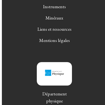
Instruments
Minéraux
Liens et ressources
Mentions légales
Département
physique