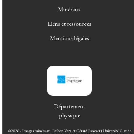
Minéraux
Liens et ressources
Mentions légales
Département
physique
©2026 - Images minéraux : Ruben Vera et Gérard Panczer (Université Claude