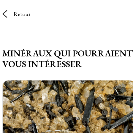
Retour
MINÉRAUX QUI POURRAIENT
VOUS INTÉRESSER