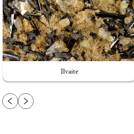
Ilvaite