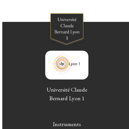
Université Claude
Bernard Lyon 1
Instruments