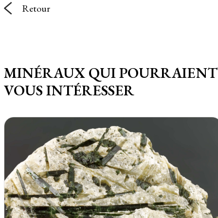
Retour
MINÉRAUX QUI POURRAIENT
VOUS INTÉRESSER