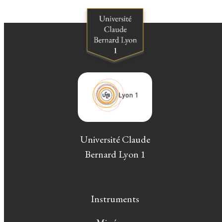
Université Claude
Bernard Lyon 1
Instruments