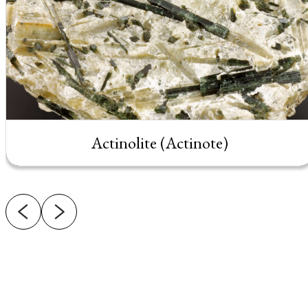
Actinolite (Actinote)