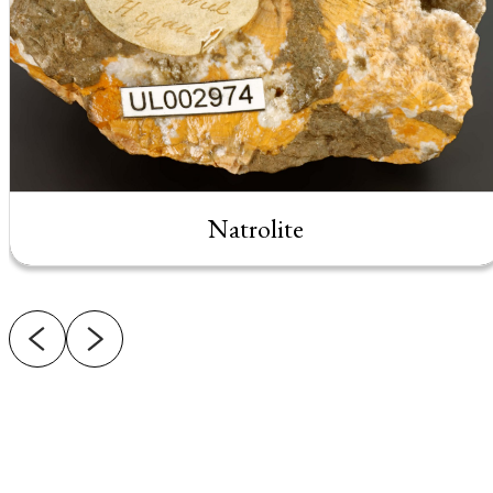
Natrolite