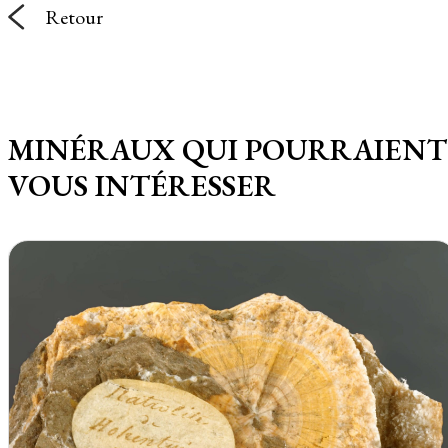
Retour
MINÉRAUX QUI POURRAIENT
VOUS INTÉRESSER