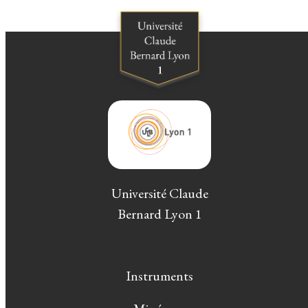
Université Claude
Bernard Lyon 1
Instruments