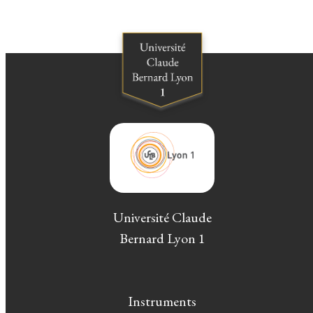
Université Claude
Bernard Lyon 1
Instruments