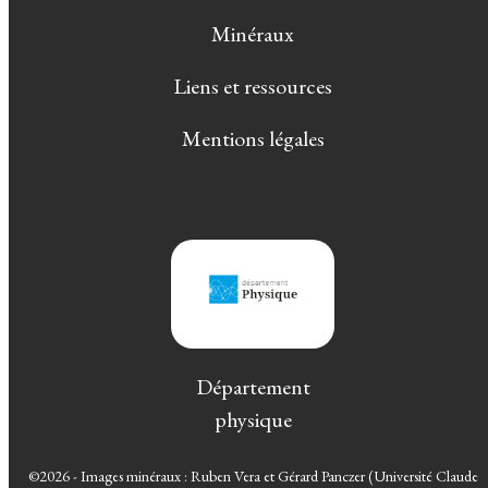
Minéraux
Liens et ressources
Mentions légales
Département
physique
©2026 - Images minéraux : Ruben Vera et Gérard Panczer (Université Claude