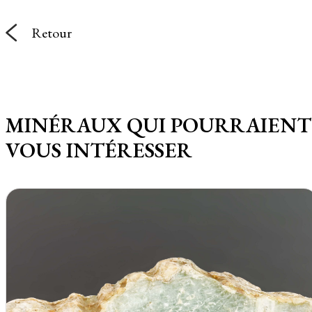
Retour
MINÉRAUX QUI POURRAIENT
VOUS INTÉRESSER