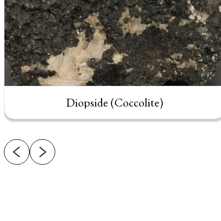
Diopside (Coccolite)