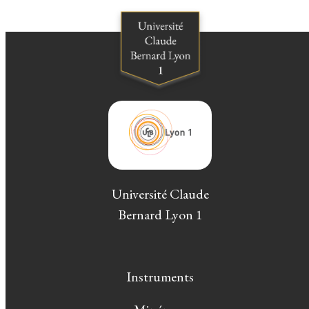
Université Claude
Bernard Lyon 1
Instruments