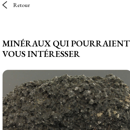
Retour
MINÉRAUX QUI POURRAIENT
VOUS INTÉRESSER