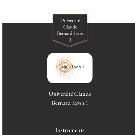
Université Claude
Bernard Lyon 1
Instruments