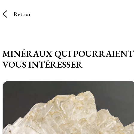
Retour
MINÉRAUX QUI POURRAIENT
VOUS INTÉRESSER