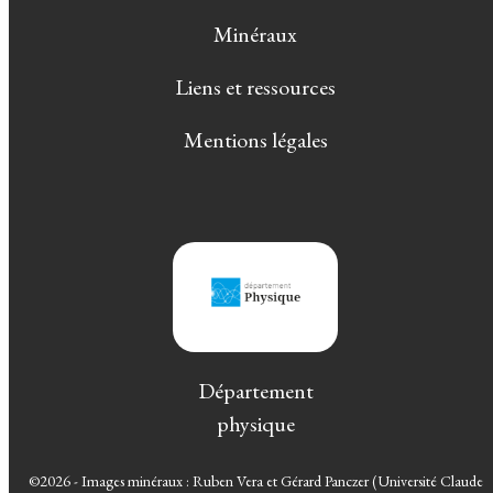
Minéraux
Liens et ressources
Mentions légales
Département
physique
©2026 - Images minéraux : Ruben Vera et Gérard Panczer (Université Claude