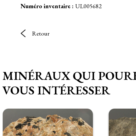
Numéro inventaire :
UL005682
Retour
MINÉRAUX QUI POUR
VOUS INTÉRESSER