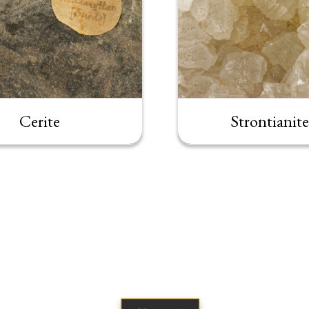
Cerite
Strontianite