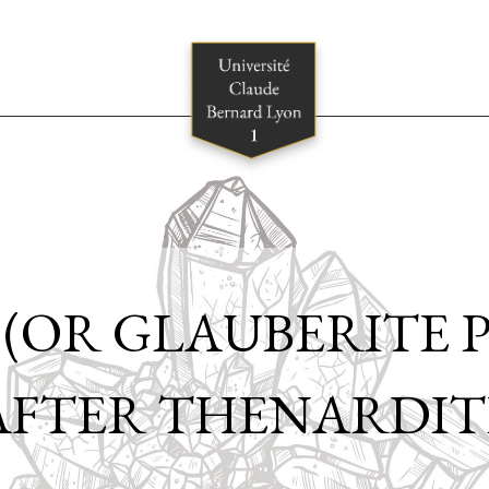
 (OR GLAUBERITE
AFTER THENARDIT