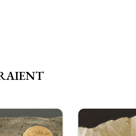
RAIENT