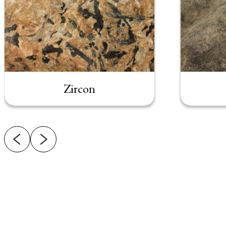
Zircon