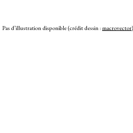
Pas d’illustration disponible (crédit dessin :
macrovector