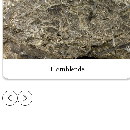
Hornblende