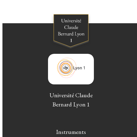
Université Claude
Bernard Lyon 1
Instruments