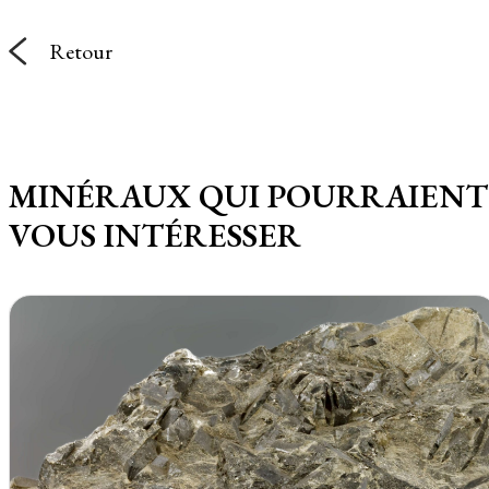
Retour
MINÉRAUX QUI POURRAIENT
VOUS INTÉRESSER