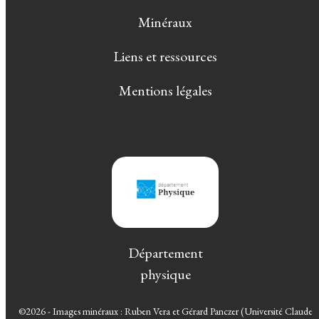
Minéraux
Liens et ressources
Mentions légales
Département
physique
©2026 - Images minéraux : Ruben Vera et Gérard Panczer (Université Claude