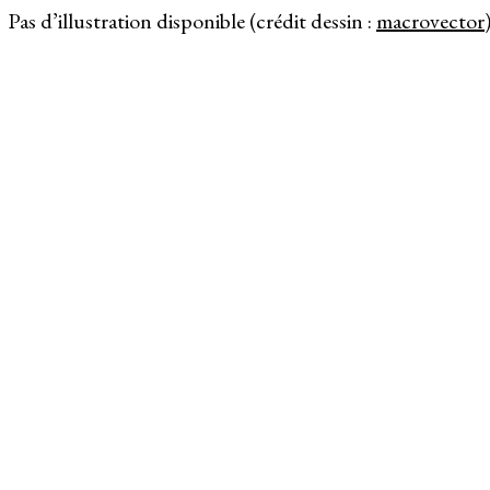
Pas d’illustration disponible (crédit dessin :
macrovector