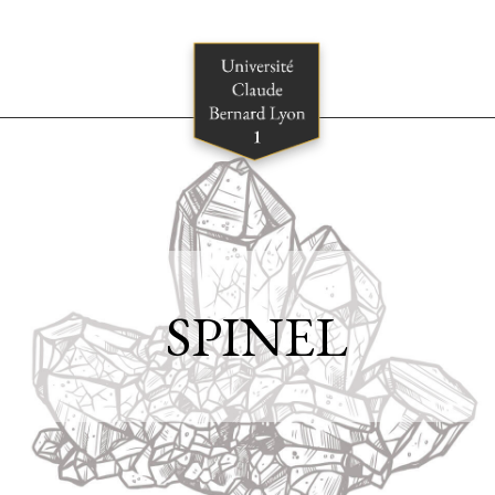
SPINEL