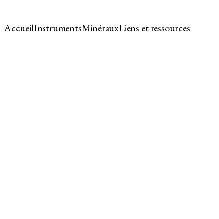
Accueil
Instruments
Minéraux
Liens et ressources