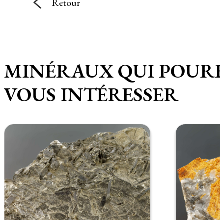
Retour
MINÉRAUX QUI POUR
VOUS INTÉRESSER