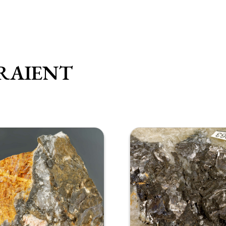
RAIENT