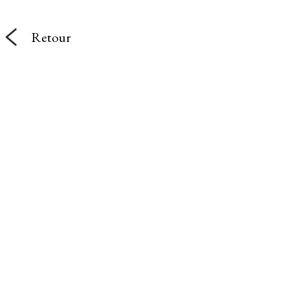
Retour