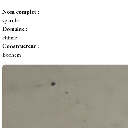
Nom complet :
spatule
Domaine :
chimie
Constructeur :
Bochem