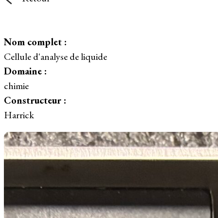
Nom complet :
Cellule d'analyse de liquide
Domaine :
chimie
Constructeur :
Harrick