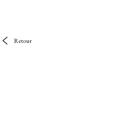
Retour