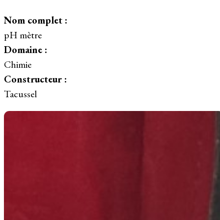
Nom complet :
pH mètre
Domaine :
Chimie
Constructeur :
Tacussel