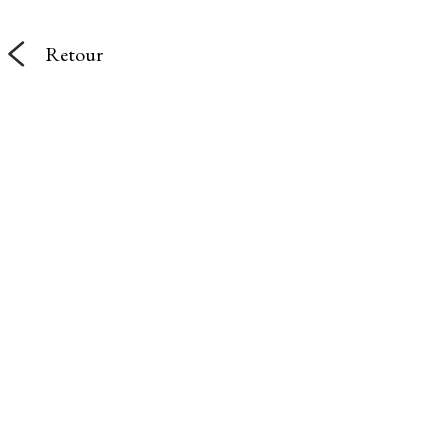
Retour