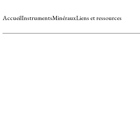
Accueil
Instruments
Minéraux
Liens et ressources