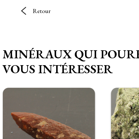
Retour
MINÉRAUX QUI POUR
VOUS INTÉRESSER