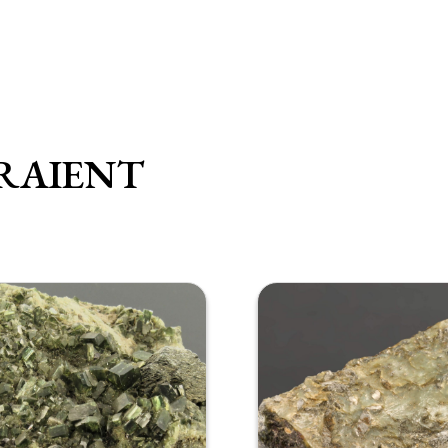
RAIENT