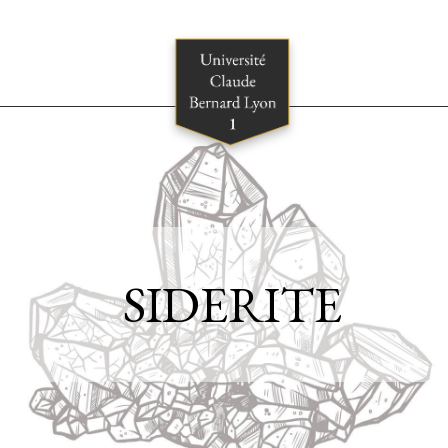
SIDERITE