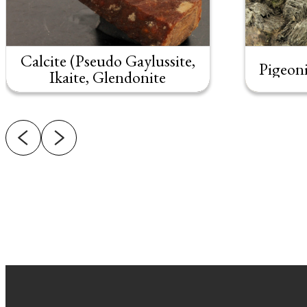
Calcite (Pseudo Gaylussite,
Pigeoni
Ikaite, Glendonite