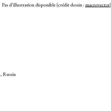
Pas d’illustration disponible (crédit dessin :
macrovector
n, Russia