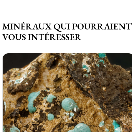
MINÉRAUX QUI POURRAIENT
VOUS INTÉRESSER