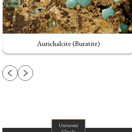
Aurichalcite (Buratite)