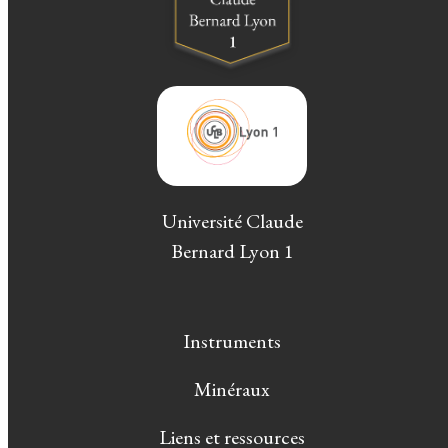
Université Claude
Bernard Lyon 1
Instruments
Minéraux
Liens et ressources