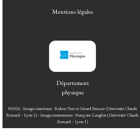
Mentions légales
Département
physique
©2026 - Images minéraux : Ruben Vera et Gérard Panczer (Université Claude
Bernard – Lyon 1) - Images instruments : Françoise Langlois (Université Claude
Bernard – Lyon 1)